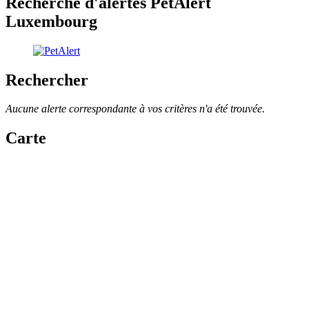
Recherche d'alertes PetAlert
Luxembourg
Rechercher
Aucune alerte correspondante à vos critères n'a été trouvée.
Carte