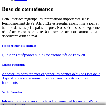
Base de connaissance
Cette interface regroupe les informations importantes sur le
fonctionnement de Pet Alert. Elle est régulièrement mise à jour et
traduite dans les principales langues. Nos spécialistes ont également
rédigé des conseils pratiques à utiliser lors de la disparition ou la
découverte d’un animal.
Fonctionnement de l'interface
Questions et réponses sur les fonctionnalités de PetAlert
Conseils Disparition
Adoptez les bons réflexes et prenez les bonnes décisions lors de la
disparition de votre animal. Les premiers instants sont très
importants.
Alerte Disparition
Informations pratiques sur le fonctionnement et la création d'une
Alerte Disparition