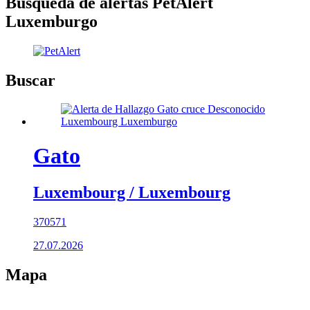
Búsqueda de alertas PetAlert
Luxemburgo
Buscar
Gato
Luxembourg / Luxembourg
370571
27.07.2026
Mapa