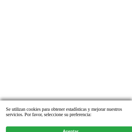
Se utilizan cookies para obtener estadísticas y mejorar nuestros
servicios. Por favor, seleccione su preferencia:
Alertas de hallazgo
Aceptar